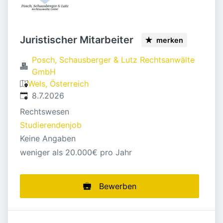
Juristischer Mitarbeiter
merken
Posch, Schausberger & Lutz Rechtsanwälte
GmbH
Wels, Österreich
Veröffentlicht
:
8.7.2026
Rechtswesen
Studierendenjob
Keine Angaben
weniger als 20.000€ pro Jahr
Bewerben