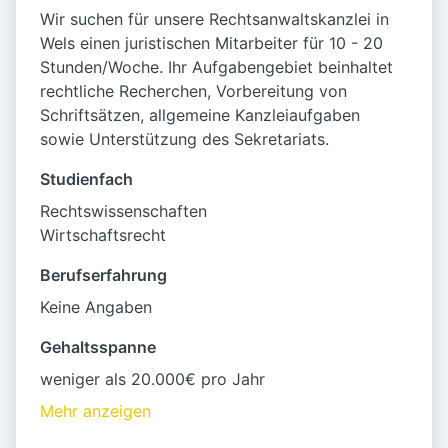
Wir suchen für unsere Rechtsanwaltskanzlei in
Wels einen juristischen Mitarbeiter für 10 - 20
Stunden/Woche. Ihr Aufgabengebiet beinhaltet
rechtliche Recherchen, Vorbereitung von
Schriftsätzen, allgemeine Kanzleiaufgaben
sowie Unterstützung des Sekretariats.
Studienfach
Rechtswissenschaften
Wirtschaftsrecht
Berufserfahrung
Keine Angaben
Gehaltsspanne
weniger als 20.000€ pro Jahr
Mehr anzeigen