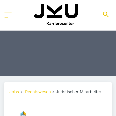
Jobs
Rechtswesen
Juristischer Mitarbeiter