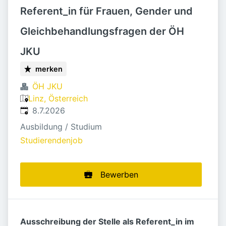
Referent_in für Frauen, Gender und
Gleichbehandlungsfragen der ÖH
JKU
merken
ÖH JKU
Linz, Österreich
Veröffentlicht
:
8.7.2026
Ausbildung / Studium
Studierendenjob
Bewerben
Ausschreibung der Stelle als Referent_in im