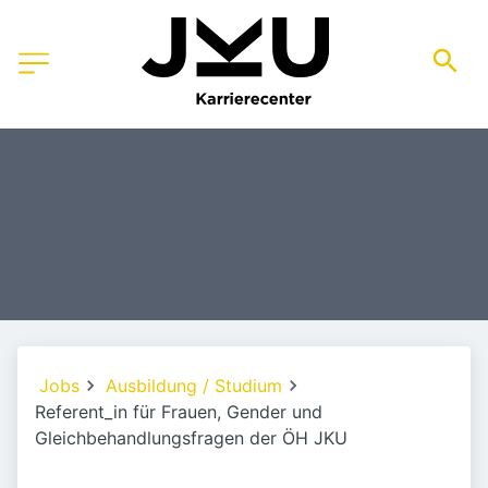
Jobs
Ausbildung / Studium
Referent_in für Frauen, Gender und
Gleichbehandlungsfragen der ÖH JKU