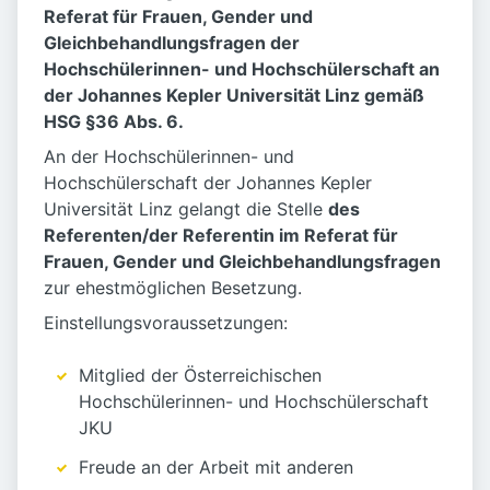
Referat für Frauen, Gender und
Gleichbehandlungsfragen der
Hochschülerinnen- und Hochschülerschaft an
der Johannes Kepler Universität Linz gemäß
HSG §36 Abs. 6.
An der Hochschülerinnen- und
Hochschülerschaft der Johannes Kepler
Universität Linz gelangt die Stelle
des
Referenten/der Referentin im Referat für
Frauen, Gender und Gleichbehandlungsfragen
zur ehestmöglichen Besetzung.
Einstellungsvoraussetzungen:
Mitglied der Österreichischen
Hochschülerinnen- und Hochschülerschaft
JKU
Freude an der Arbeit mit anderen