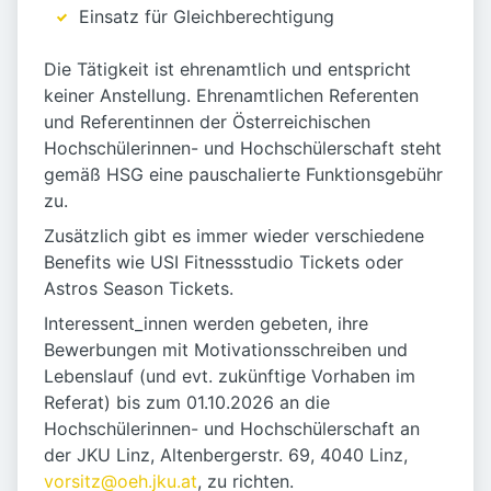
Einsatz für Gleichberechtigung
Die Tätigkeit ist ehrenamtlich und entspricht
keiner Anstellung. Ehrenamtlichen Referenten
und Referentinnen der Österreichischen
Hochschülerinnen- und Hochschülerschaft steht
gemäß HSG eine pauschalierte Funktionsgebühr
zu.
Zusätzlich gibt es immer wieder verschiedene
Benefits wie USI Fitnessstudio Tickets oder
Astros Season Tickets.
Interessent_innen werden gebeten, ihre
Bewerbungen mit Motivationsschreiben und
Lebenslauf (und evt. zukünftige Vorhaben im
Referat) bis zum 01.10.2026 an die
Hochschülerinnen- und Hochschülerschaft an
der JKU Linz, Altenbergerstr. 69, 4040 Linz,
vorsitz@oeh.jku.at
, zu richten.