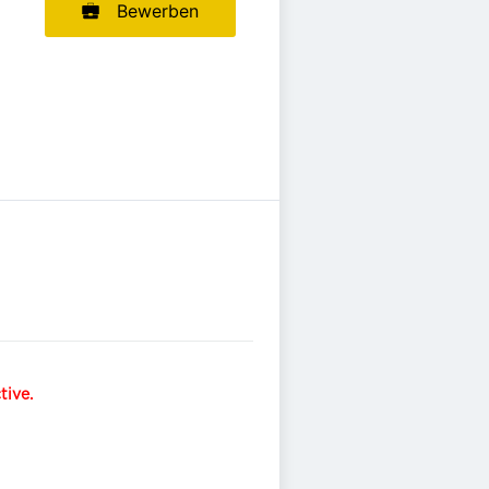
Bewerben