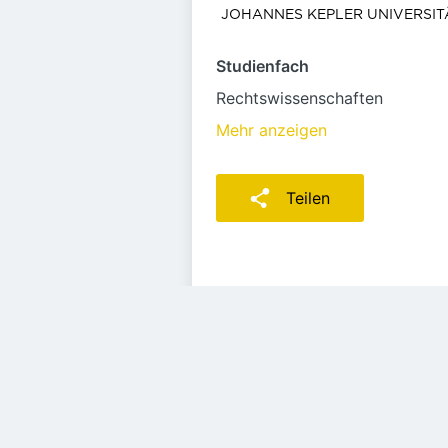
Studienfach
Rechtswissenschaften
Mehr anzeigen
Teilen