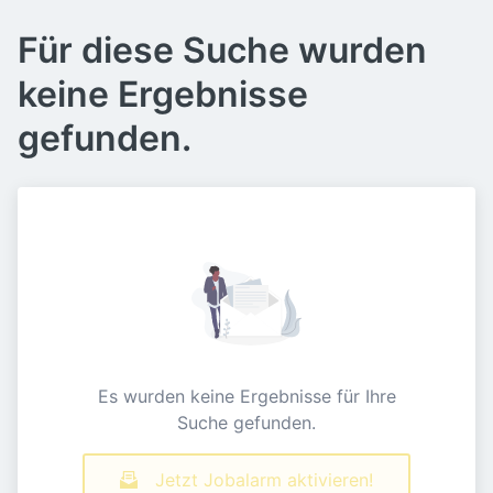
Für diese Suche wurden
keine Ergebnisse
gefunden.
Es wurden keine Ergebnisse für Ihre
Suche gefunden.
Jetzt Jobalarm aktivieren!