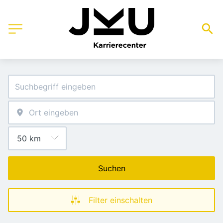
Suchen
Filter einschalten