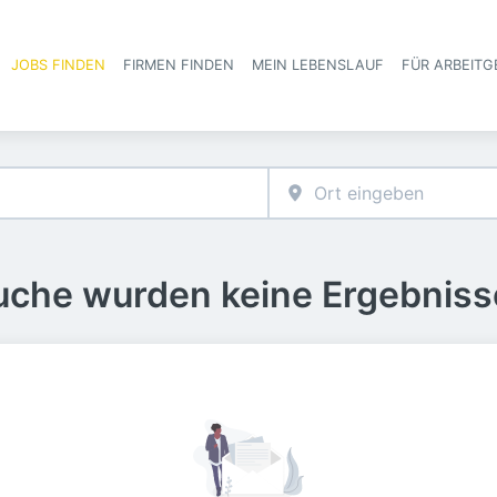
JOBS FINDEN
FIRMEN FINDEN
MEIN LEBENSLAUF
FÜR ARBEITG
Haupt-Navigat
Suche wurden keine Ergebniss