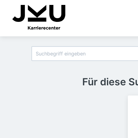
Für diese 