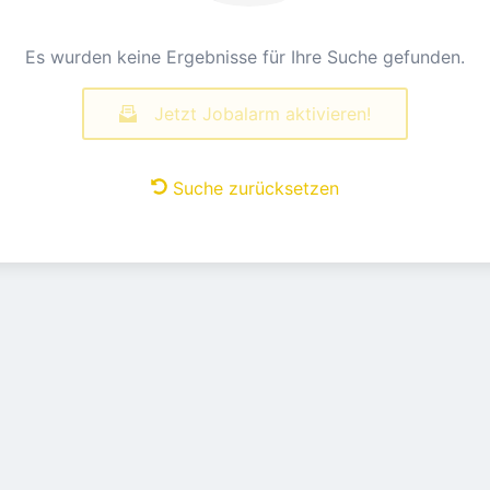
Es wurden keine Ergebnisse für Ihre Suche gefunden.
Jetzt Jobalarm aktivieren!
Suche zurücksetzen