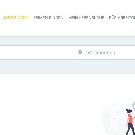
JOBS FINDEN
FIRMEN FINDEN
MEIN LEBENSLAUF
FÜR ARBEITG
Haupt-Navigat