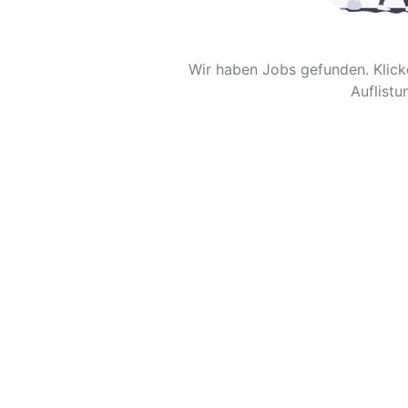
Wir haben Jobs gefunden. Klicke
Auflistu