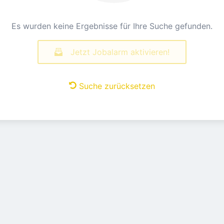
Es wurden keine Ergebnisse für Ihre Suche gefunden.
Jetzt Jobalarm aktivieren!
Suche zurücksetzen