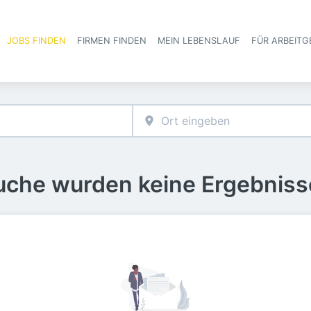
JOBS FINDEN
FIRMEN FINDEN
MEIN LEBENSLAUF
FÜR ARBEITG
Haupt-Navigat
Suche wurden keine Ergebniss