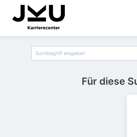
Für diese 