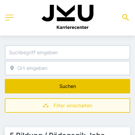
Suchen
Filter einschalten