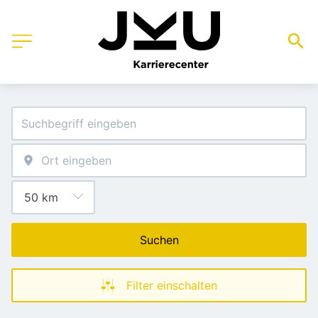
Suchen
Filter einschalten