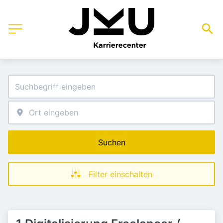
Suchen
Filter einschalten