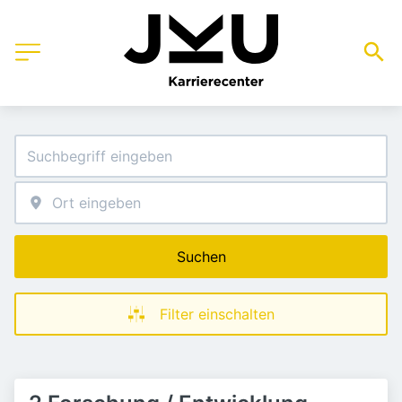
Suchen
Filter einschalten