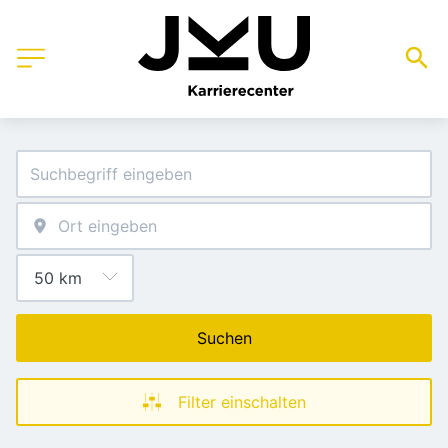
Suchen
Filter einschalten