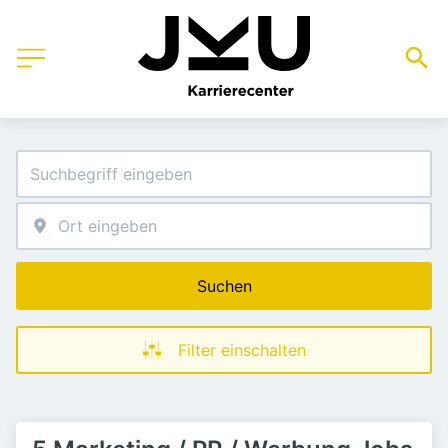
Suchen
Filter einschalten