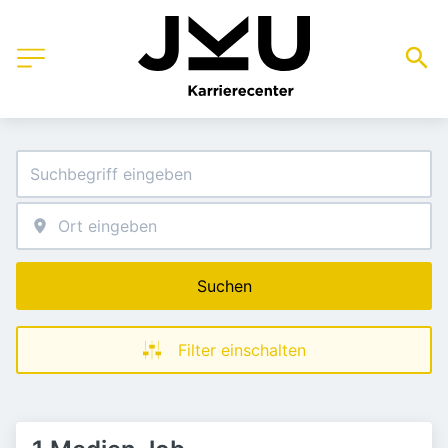
Suchen
Filter einschalten