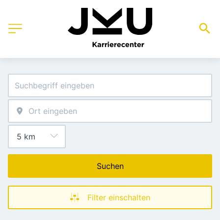
Suchen
Filter einschalten