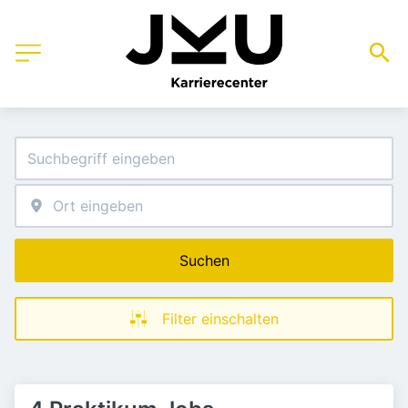
Suchen
Filter einschalten