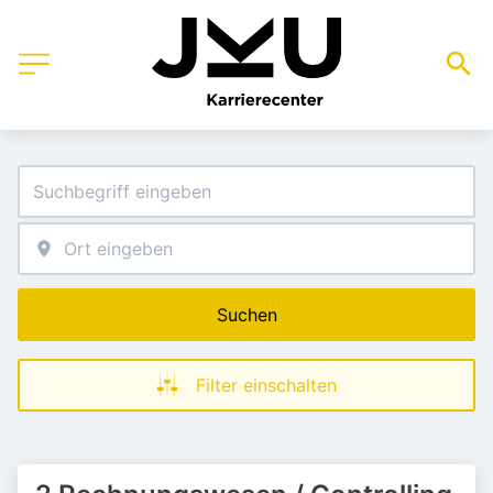
Suchen
Filter einschalten