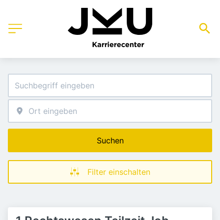
Suchen
Filter einschalten