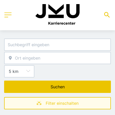
Suchen
Filter einschalten