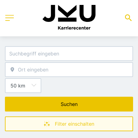
Suchen
Filter einschalten