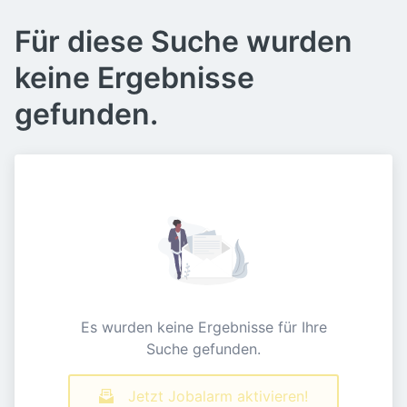
Für diese Suche wurden
keine Ergebnisse
gefunden.
Es wurden keine Ergebnisse für Ihre
Suche gefunden.
Jetzt Jobalarm aktivieren!