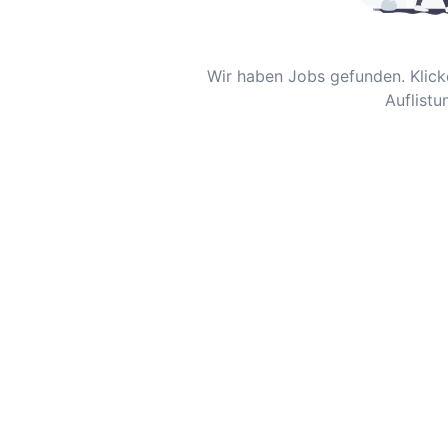
Wir haben Jobs gefunden. Klicke
Auflistu