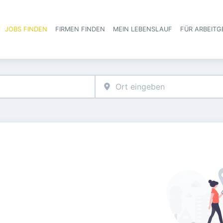
JOBS FINDEN
FIRMEN FINDEN
MEIN LEBENSLAUF
FÜR ARBEITG
Haupt-Navigat