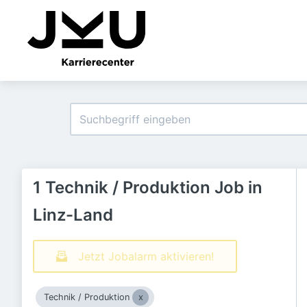
1 Technik / Produktion Job in
Linz-Land
Jetzt Jobalarm aktivieren!
Technik / Produktion