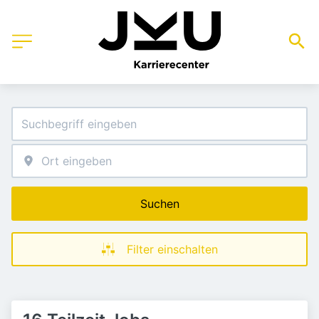
Suchen
Filter einschalten