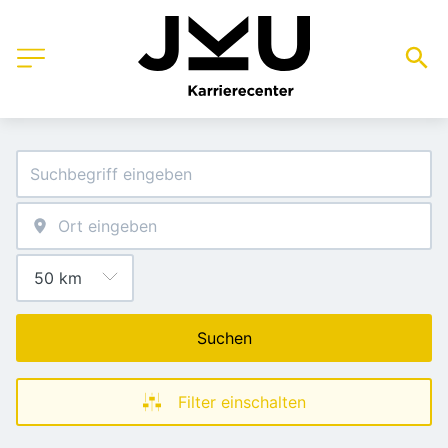
Suchen
Filter einschalten