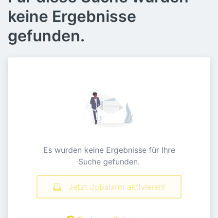
keine Ergebnisse
gefunden.
Es wurden keine Ergebnisse für Ihre
Suche gefunden.
Jetzt Jobalarm aktivieren!