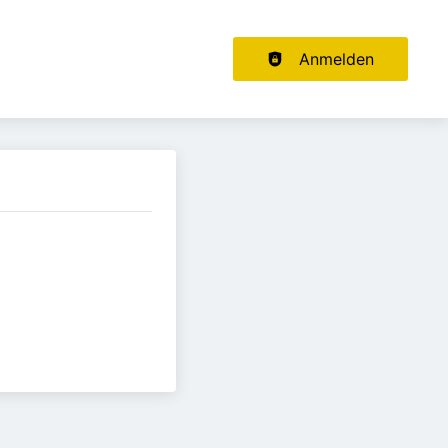
Haupt-Navigation
Anmelden