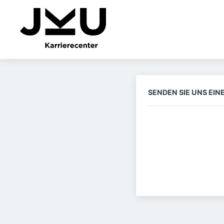
SENDEN SIE UNS EI