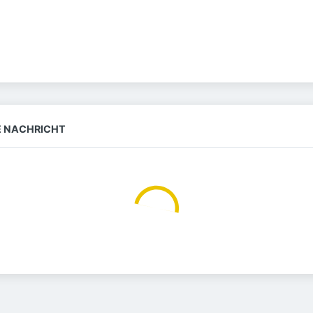
NE NACHRICHT