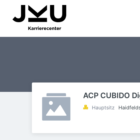
ACP CUBIDO Dig
Hauptsitz
Haidfeld