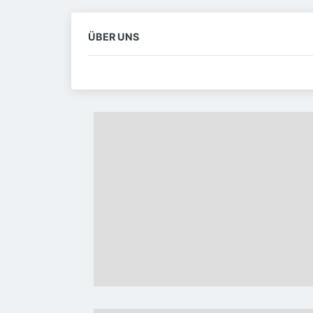
ÜBER UNS