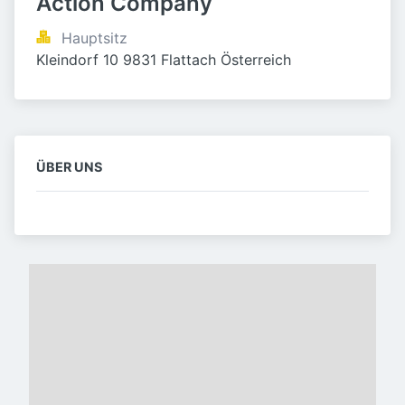
Action Company
Hauptsitz
Kleindorf 10 9831 Flattach Österreich
ÜBER UNS