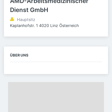
AMD-Arbeitsmedizinischer 
Dienst GmbH
Hauptsitz
Kaplanhofstr. 1 4020 Linz Österreich
ÜBER UNS