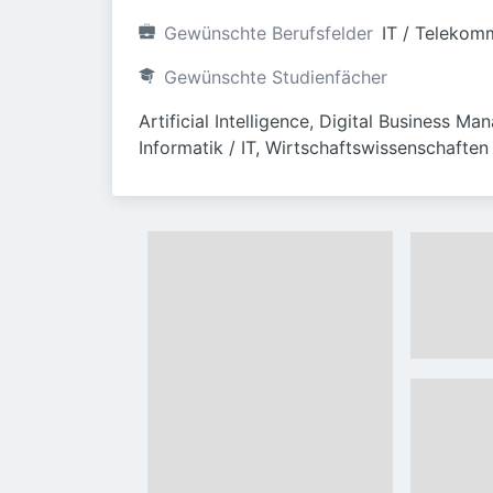
Gewünschte Berufsfelder
IT / Telekom
Gewünschte Studienfächer
Artificial Intelligence, Digital Business 
Informatik / IT, Wirtschaftswissenschaften