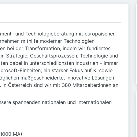
ement- und Technologieberatung mit europäischen
ernehmen mithilfe moderner Technologien
en bei der Transformation, indem wir fundiertes
n Strategie, Geschäftsprozessen, Technologie und
ten dabei in unterschiedlichsten Industrien – immer
rosoft-Einheiten, ein starker Fokus auf KI sowie
möglichen maßgeschneiderte, innovative Lösungen
In Österreich sind wir mit 380 Mitarbeiter:innen an
nsere spannenden nationalen und internationalen
-1000 MA)