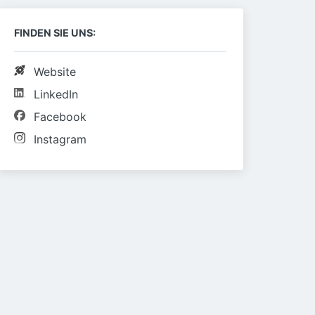
FINDEN SIE UNS:
Website
LinkedIn
Facebook
Instagram