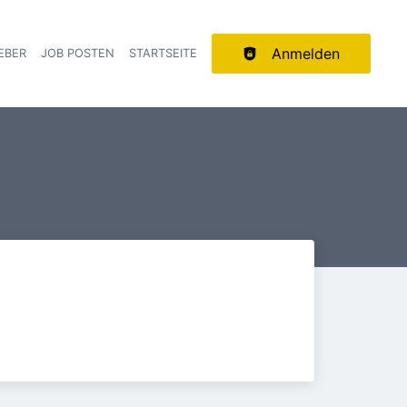
Anmelden
EBER
JOB POSTEN
STARTSEITE
ion