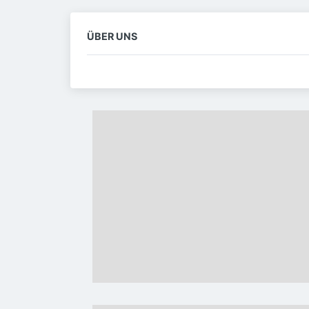
ÜBER UNS