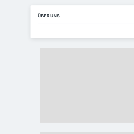
ÜBER UNS