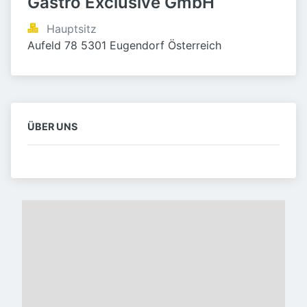
Gastro Exclusive GmbH
Hauptsitz
Aufeld 78 5301 Eugendorf Österreich
ÜBER UNS