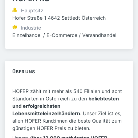
Hauptsitz
Hofer Straße 1 4642 Sattledt Österreich
Industrie
Einzelhandel / E-Commerce / Versandhandel
ÜBER UNS
HOFER zählt mit mehr als 540 Filialen und acht
Standorten in Österreich zu den
beliebtesten
und erfolgreichsten
Lebensmitteleinzelhändlern
. Unser Ziel ist es,
allen HOFER Kund:innen die beste Qualität zum
günstigen HOFER Preis zu bieten.