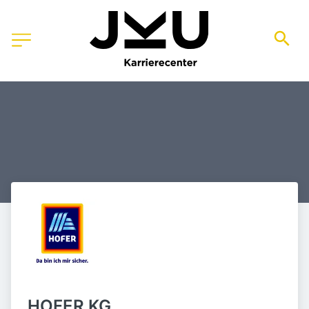
HOFER KG