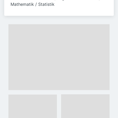
Mathematik / Statistik