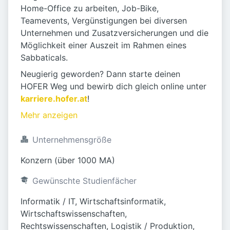
Home-Office zu arbeiten, Job-Bike,
Teamevents, Vergünstigungen bei diversen
Unternehmen und Zusatzversicherungen und die
Möglichkeit einer Auszeit im Rahmen eines
Sabbaticals.
Neugierig geworden? Dann starte deinen
HOFER Weg und bewirb dich gleich online unter
karriere.hofer.at
!
Mehr anzeigen
Unternehmensgröße
Konzern (über 1000 MA)
Gewünschte Studienfächer
Informatik / IT, Wirtschaftsinformatik, 
Wirtschaftswissenschaften, 
Rechtswissenschaften, Logistik / Produktion, 