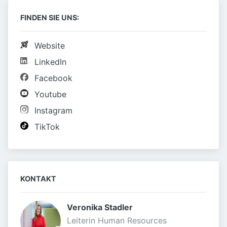
FINDEN SIE UNS:
Website
LinkedIn
Facebook
Youtube
Instagram
TikTok
KONTAKT
Veronika Stadler 
Leiterin Human Resources