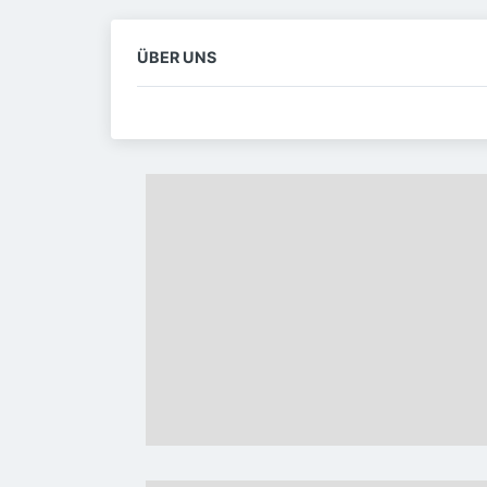
ÜBER UNS