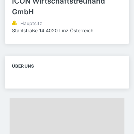
ICON Wirtschaftstreuhand 
GmbH
Hauptsitz
Stahlstraße 14 4020 Linz Österreich
ÜBER UNS