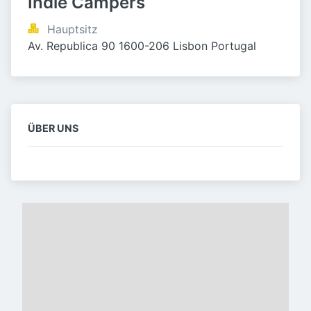
Indie Campers
Hauptsitz
Av. Republica 90 1600-206 Lisbon Portugal
ÜBER UNS