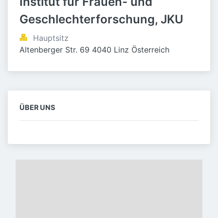
Institut für Frauen- und 
Geschlechterforschung, JKU
Hauptsitz
Altenberger Str. 69 4040 Linz Österreich
ÜBER UNS