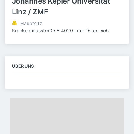
Johannes Kepler Universität 
Linz / ZMF
Hauptsitz
Krankenhausstraße 5 4020 Linz Österreich
ÜBER UNS