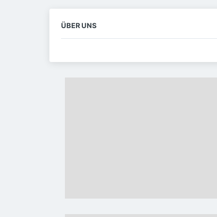
ÜBER UNS