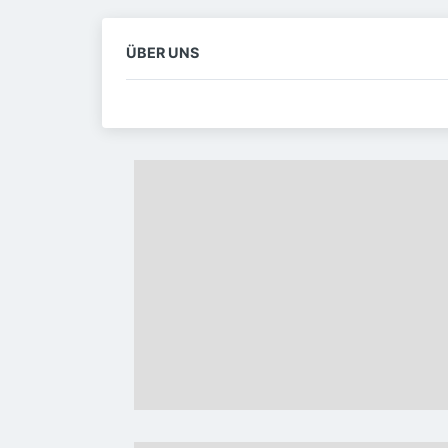
ÜBER UNS