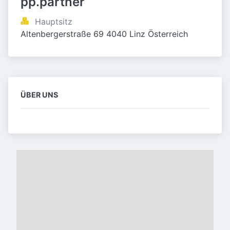
pp.partner
Hauptsitz
Altenbergerstraße 69 4040 Linz Österreich
ÜBER UNS