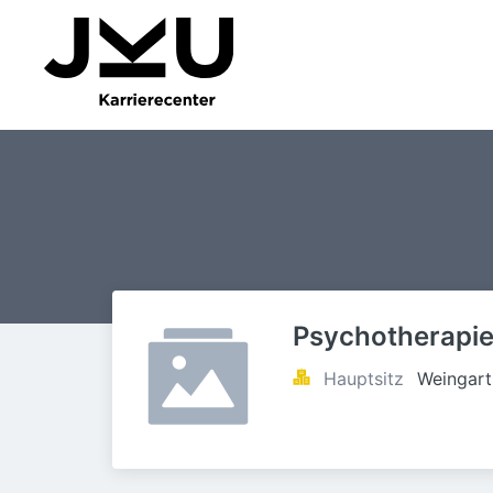
Psychotherapie
Hauptsitz
Weingart