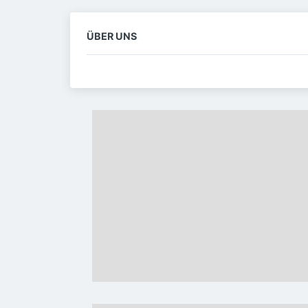
ÜBER UNS