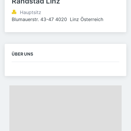
Randstad Linz 
Hauptsitz
Blumauerstr. 43-47 4020  Linz Österreich
ÜBER UNS