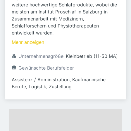
weitere hochwertige Schlafprodukte, wobei die
meisten am Institut Proschlaf in Salzburg in
Zusammenarbeit mit Medizinern,
Schlafforschern und Physiotherapeuten
entwickelt wurden.
Mehr anzeigen
Unternehmensgröße
Kleinbetrieb (11-50 MA)
Gewünschte Berufsfelder
Assistenz / Administration, Kaufmännische 
Berufe, Logistik, Zustellung