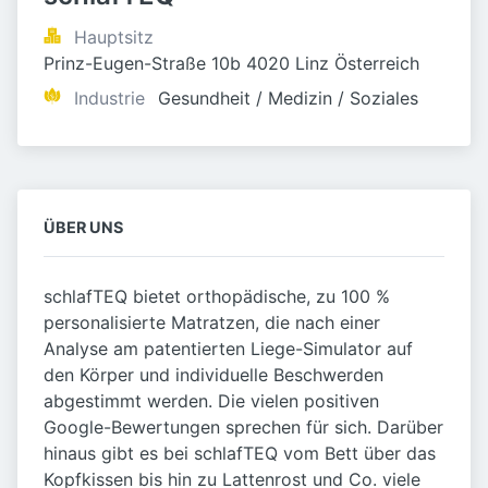
Hauptsitz
Prinz-Eugen-Straße 10b 4020 Linz Österreich
Industrie
Gesundheit / Medizin / Soziales
ÜBER UNS
schlafTEQ bietet orthopädische, zu 100 %
personalisierte Matratzen, die nach einer
Analyse am patentierten Liege-Simulator auf
den Körper und individuelle Beschwerden
abgestimmt werden. Die vielen positiven
Google-Bewertungen sprechen für sich. Darüber
hinaus gibt es bei schlafTEQ vom Bett über das
Kopfkissen bis hin zu Lattenrost und Co. viele