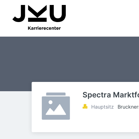
Spectra Markt
Hauptsitz
Bruckner