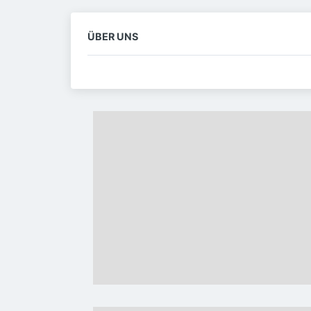
ÜBER UNS