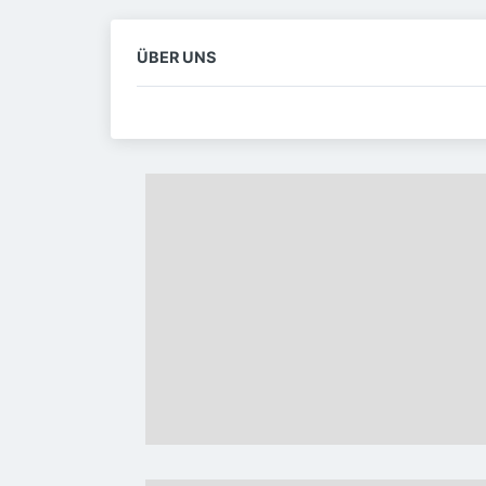
ÜBER UNS