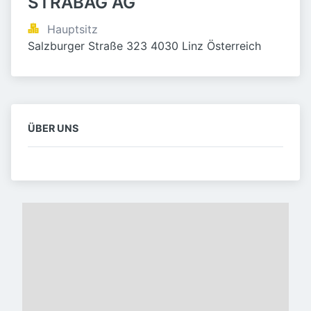
STRABAG AG
Hauptsitz
Salzburger Straße 323 4030 Linz Österreich
ÜBER UNS