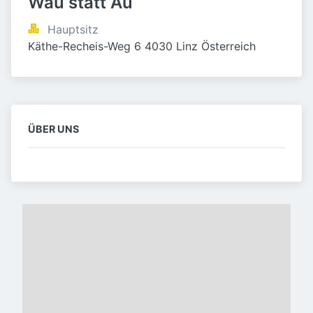
Wau statt Au
Hauptsitz
Käthe-Recheis-Weg 6 4030 Linz Österreich
ÜBER UNS