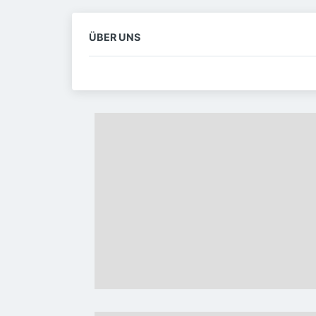
ÜBER UNS